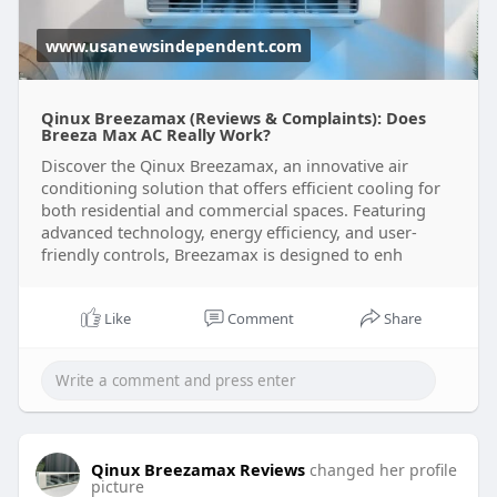
www.usanewsindependent.com
Qinux Breezamax (Reviews & Complaints): Does
Breeza Max AC Really Work?
Discover the Qinux Breezamax, an innovative air
conditioning solution that offers efficient cooling for
both residential and commercial spaces. Featuring
advanced technology, energy efficiency, and user-
friendly controls, Breezamax is designed to enh
Like
Comment
Share
Qinux Breezamax Reviews
changed her profile
picture