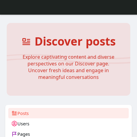
Discover posts
Explore captivating content and diverse
perspectives on our Discover page.
Uncover fresh ideas and engage in
meaningful conversations
Posts
Users
Pages