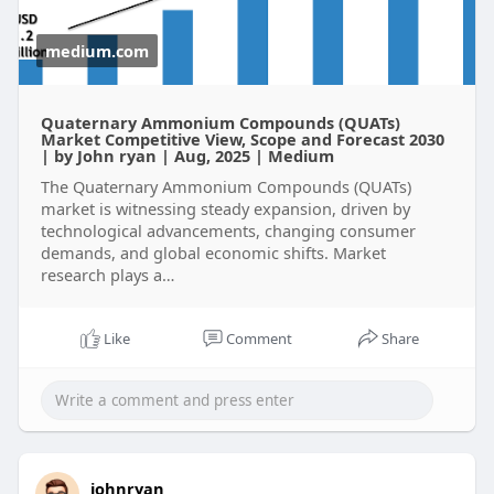
medium.com
Quaternary Ammonium Compounds (QUATs)
Market Competitive View, Scope and Forecast 2030
| by John ryan | Aug, 2025 | Medium
The Quaternary Ammonium Compounds (QUATs)
market is witnessing steady expansion, driven by
technological advancements, changing consumer
demands, and global economic shifts. Market
research plays a…
Like
Comment
Share
johnryan