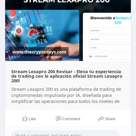
www.thecryptodays.com
Stream Lexapro 200 Revisar - Eleva tu experiencia
de trading con la aplicación oficial Stream Lexapro
200!
Stream Lexapro 200 es una plataforma de trading de
criptomonedas impulsada por IA, diseñada para
simplificar las operaciones para todos los niveles de
Like
Comment
Share