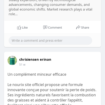
advancements, changing consumer demands, and
global economic shifts. Market research plays a vital
role…
Like
Comment
Share
chrisiensen erinan
51 w
Un complément minceur efficace
Le nourix site officiel propose une formule
innovante conçue pour soutenir la perte de poids.
Ses ingrédients naturels favorisent la combustion
des graisses et aident à contrôler l’appétit,